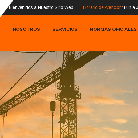
Bienvenidos a Nuestro Sitio Web
Horario de Atención:
Lun a J
NOSOTROS
SERVICIOS
NORMAS OFICIALES