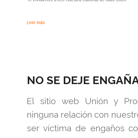
Leer más
NO SE DEJE ENGAÑ
El sitio web Unión y Pro
ninguna relación con nuestro
ser víctima de engaños co