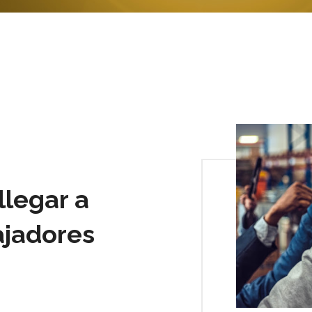
llegar a
ajadores