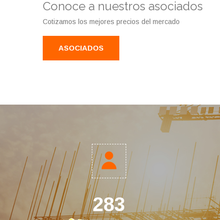
Conoce a nuestros asociados
Cotizamos los mejores precios del mercado
ASOCIADOS
537