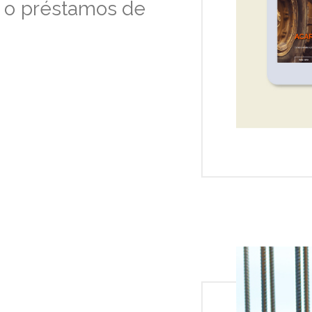
s o préstamos de