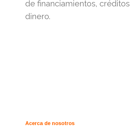
de financiamientos, crédito
dinero.
Acerca de nosotros