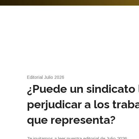
Editorial Julio 2026
¿Puede un sindicato 
perjudicar a los trab
que representa?
Te invitamos a leer nuestra editorial de Julio 2026