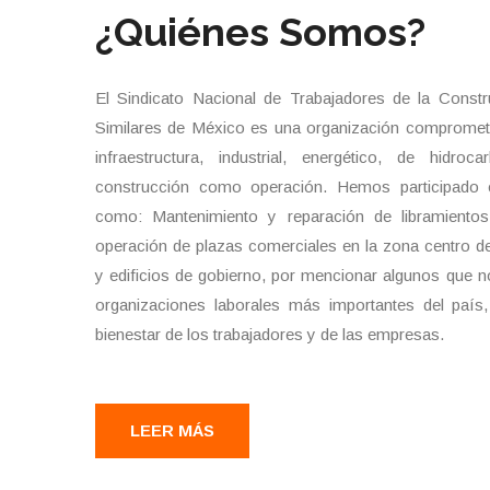
¿Quiénes Somos?
El Sindicato Nacional de Trabajadores de la Const
Similares de México es una organización comprometid
infraestructura, industrial, energético, de hidro
construcción como operación. Hemos participado e
como: Mantenimiento y reparación de libramientos
operación de plazas comerciales en la zona centro de
y edificios de gobierno, por mencionar algunos que 
organizaciones laborales más importantes del país, 
bienestar de los trabajadores y de las empresas.
LEER MÁS