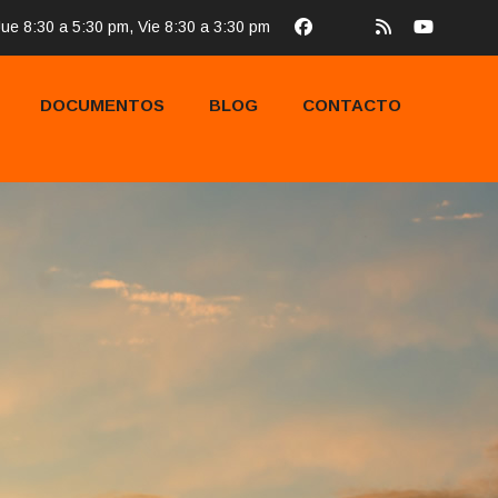
ue 8:30 a 5:30 pm, Vie 8:30 a 3:30 pm
DOCUMENTOS
BLOG
CONTACTO