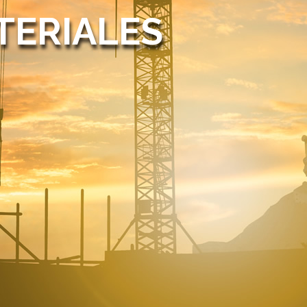
ERIALES